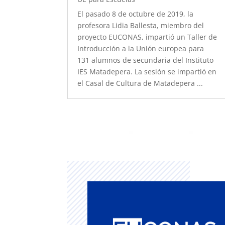
El pasado 8 de octubre de 2019, la ​
profesora Lidia Ballesta, miembro del
proyecto EUCONAS, impartió un Taller de
Introducción a la Unión europea para
131 alumnos de secundaria del Instituto
IES Matadepera. La sesión se impartió en
el Casal de Cultura de Matadepera ...