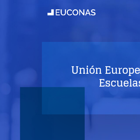
Unión Europe
Escuela