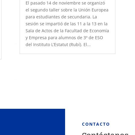
El pasado 14 de noviembre se organizó
el segundo taller sobre la Unión Europea
para estudiantes de secundaria. La
sesión se impartió de las 11 a la 13 en la
Sala de Actos de la Facultad de Economía
y Empresa para alumnos de 3º de ESO
del Instituto L’Estatut (Rubí). El...
CONTACTO