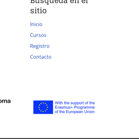
Búsqueda en el
sitio
Inicio
Cursos
Registro
Contacto