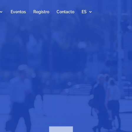
Eventos
Registro
Contacto
ES