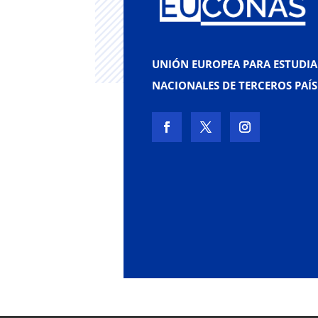
UNIÓN EUROPEA PARA ESTUDIA
NACIONALES DE TERCEROS PAÍS