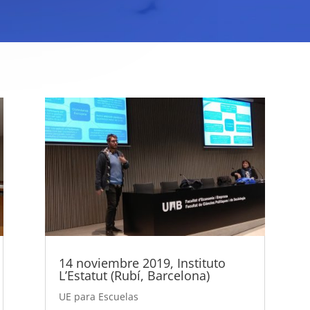
14 noviembre 2019, Instituto
L’Estatut (Rubí, Barcelona)
UE para Escuelas