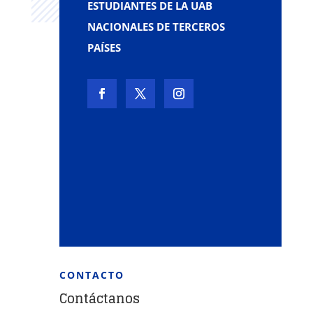
ESTUDIANTES DE LA UAB
NACIONALES DE TERCEROS
PAÍSES
CONTACTO
Contáctanos