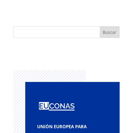
UNIÓN EUROPEA PARA