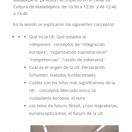
Cultura de Matadepera de 10:30 a 12:30 y de 12:40
a 14:40.
En la sesión se explicaron los siguientes conceptos:
​Qué es la UE: Qué estados la
componen, conceptos de “integración
europea”, “organización supranacional”
“competencias” ,”cesión de soberanía”
Cuál es el origen de la UE: Declaración
Schuman, tratados fundacionales
Cuáles son los hitos más significativos de la
UE; conceptos Mercado único, la
ciudadanía europea, el euro
Los retos de futuro; Brexit, crisis migratorias,
euroescepticismos, el futuro de la UE.