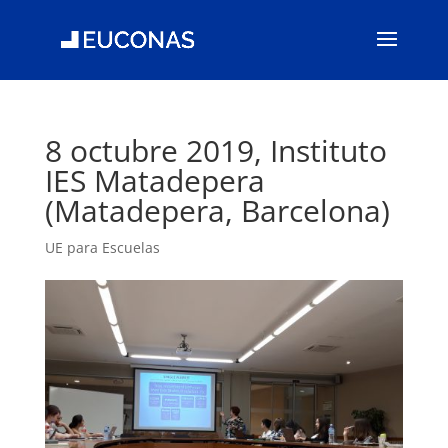
8 octubre 2019, Instituto
IES Matadepera
(Matadepera, Barcelona)
UE para Escuelas